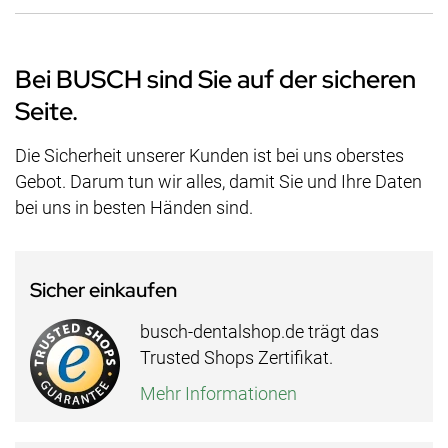
Bei BUSCH sind Sie auf der sicheren
Seite.
Die Sicherheit unserer Kunden ist bei uns oberstes
Gebot. Darum tun wir alles, damit Sie und Ihre Daten
bei uns in besten Händen sind.
Sicher einkaufen
busch-dentalshop.de trägt das
Trusted Shops Zertifikat.
Mehr Informationen