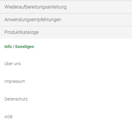
Wiederaufbereitungsanleitung
Anwendungsempfehlungen
Produktkataloge
Info / Sonstiges
Über uns
Impressum
Datenschutz
AGB