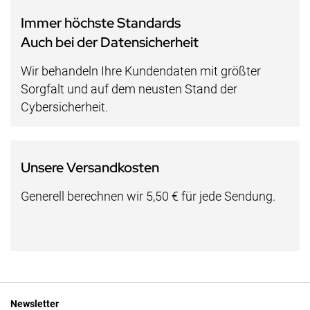
Immer höchste Standards
Auch bei der Datensicherheit
Wir behandeln Ihre Kundendaten mit größter
Sorgfalt und auf dem neusten Stand der
Cybersicherheit.
Unsere Versandkosten
Generell berechnen wir 5,50 € für jede Sendung.
Newsletter