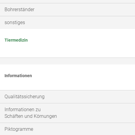
Bohrerständer
sonstiges
Tiermedizin
Informationen
Qualitätssicherung
Informationen zu
Schäften und Körnungen
Piktogramme