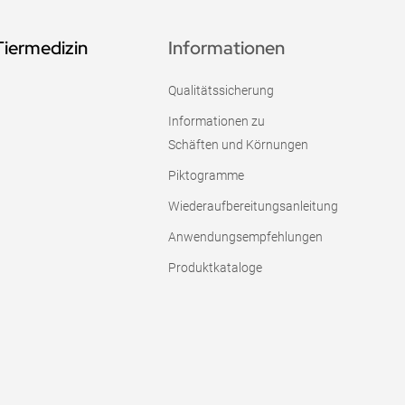
Tiermedizin
Informationen
Qualitätssicherung
Informationen zu
Schäften und Körnungen
Piktogramme
Wiederaufbereitungsanleitung
Anwendungsempfehlungen
Produktkataloge