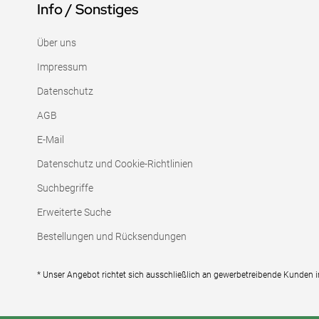
Info / Sonstiges
Über uns
Impressum
Datenschutz
AGB
E-Mail
Datenschutz und Cookie-Richtlinien
Suchbegriffe
Erweiterte Suche
Bestellungen und Rücksendungen
* Unser Angebot richtet sich ausschließlich an gewerbetreibende Kunden 