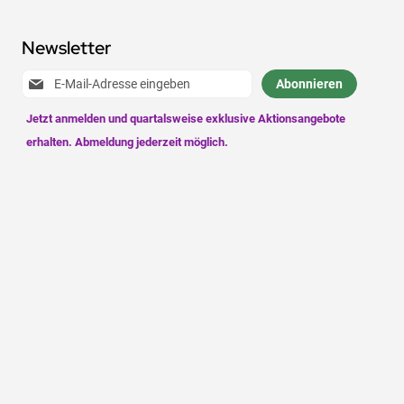
Newsletter
Anmeldung
Abonnieren
zum
Newsletter: