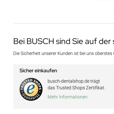
Bei BUSCH sind Sie auf der 
Die Sicherheit unserer Kunden ist bei uns oberstes
Sicher einkaufen
busch-dentalshop.de trägt
das Trusted Shops Zertifikat.
Mehr Informationen