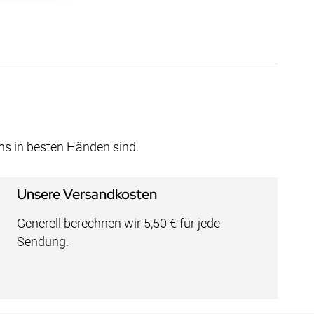
uns in besten Händen sind.
Unsere Versandkosten
Generell berechnen wir 5,50 € für jede
Sendung.