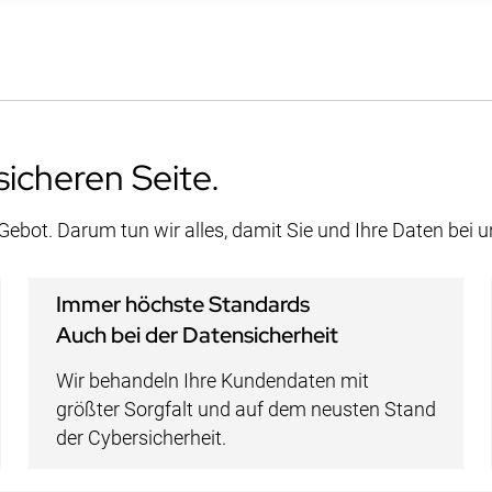
sicheren Seite.
 Gebot. Darum tun wir alles, damit Sie und Ihre Daten bei 
Immer höchste Standards
Auch bei der Datensicherheit
Wir behandeln Ihre Kundendaten mit
größter Sorgfalt und auf dem neusten Stand
der Cybersicherheit.