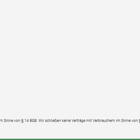
im Sinne von § 14 BGB. Wir schließen keine Verträge mit Verbrauchern im Sinne von 