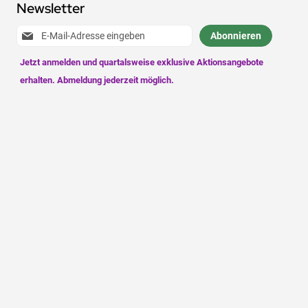
Newsletter
Anmeldung
Abonnieren
zum
Newsletter: