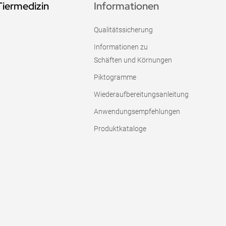
Tiermedizin
Informationen
Qualitätssicherung
Informationen zu
Schäften und Körnungen
Piktogramme
Wiederaufbereitungsanleitung
Anwendungsempfehlungen
Produktkataloge