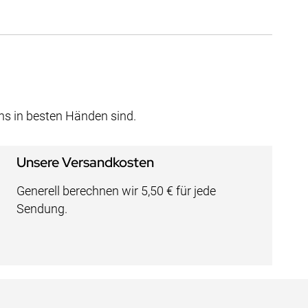
uns in besten Händen sind.
Unsere Versandkosten
Generell berechnen wir 5,50 € für jede
Sendung.