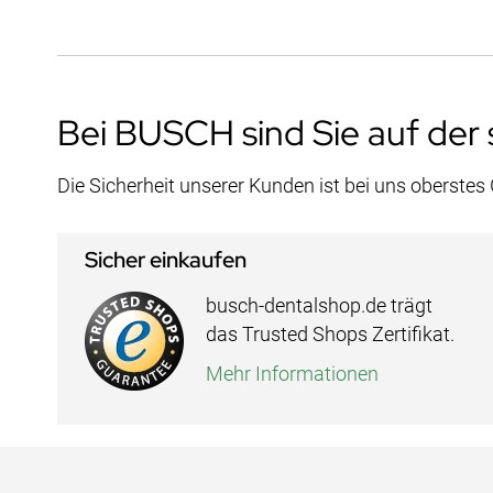
Bei BUSCH sind Sie auf der 
Die Sicherheit unserer Kunden ist bei uns oberstes
Sicher einkaufen
busch-dentalshop.de trägt
das Trusted Shops Zertifikat.
Mehr Informationen