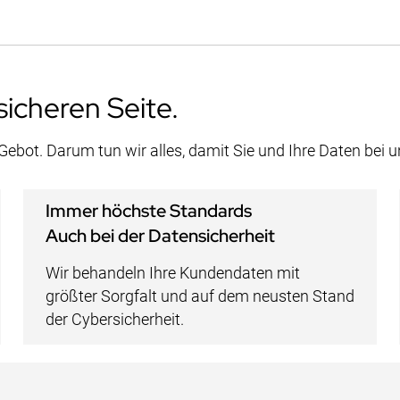
sicheren Seite.
 Gebot. Darum tun wir alles, damit Sie und Ihre Daten bei 
Immer höchste Standards
Auch bei der Datensicherheit
Wir behandeln Ihre Kundendaten mit
größter Sorgfalt und auf dem neusten Stand
der Cybersicherheit.