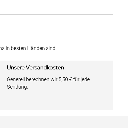
uns in besten Händen sind.
Unsere Versandkosten
Generell berechnen wir 5,50 € für jede
Sendung.