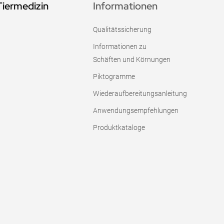
Tiermedizin
Informationen
Qualitätssicherung
Informationen zu
Schäften und Körnungen
Piktogramme
Wiederaufbereitungsanleitung
Anwendungsempfehlungen
Produktkataloge