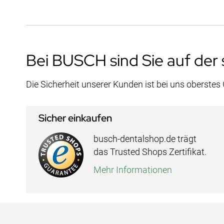
Bei BUSCH sind Sie auf der 
Die Sicherheit unserer Kunden ist bei uns oberstes
Sicher einkaufen
busch-dentalshop.de trägt
das Trusted Shops Zertifikat.
Mehr Informationen