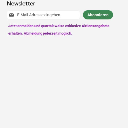
Newsletter
Anmeldung
Abonnieren
zum
Newsletter: