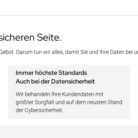
sicheren Seite.
 Gebot. Darum tun wir alles, damit Sie und Ihre Daten bei 
Immer höchste Standards
Auch bei der Datensicherheit
Wir behandeln Ihre Kundendaten mit
größter Sorgfalt und auf dem neusten Stand
der Cybersicherheit.