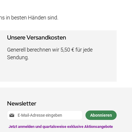
uns in besten Händen sind.
Unsere Versandkosten
Generell berechnen wir 5,50 € für jede
Sendung.
Newsletter
Anmeldung
Abonnieren
zum
Newsletter: