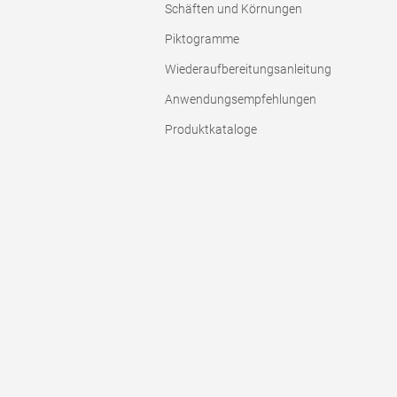
Schäften und Körnungen
Piktogramme
Wiederaufbereitungsanleitung
Anwendungsempfehlungen
Produktkataloge