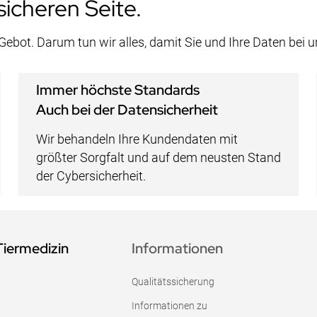
sicheren Seite.
 Gebot. Darum tun wir alles, damit Sie und Ihre Daten bei 
Immer höchste Standards
Auch bei der Datensicherheit
Wir behandeln Ihre Kundendaten mit
größter Sorgfalt und auf dem neusten Stand
der Cybersicherheit.
Tiermedizin
Informationen
Qualitätssicherung
Informationen zu