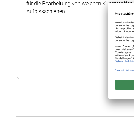
für die Bearbeitung von weichen Kunststoffen
Aufbissschienen.