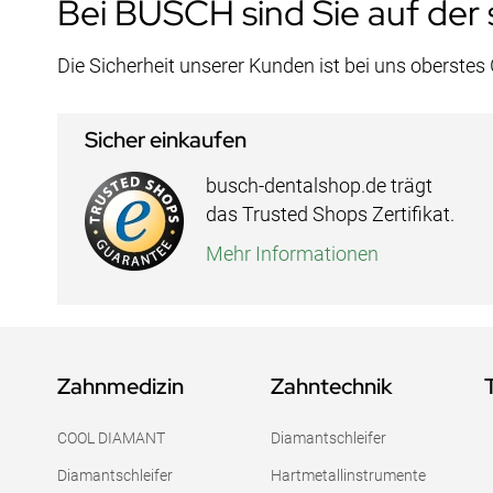
Bei BUSCH sind Sie auf der 
Die Sicherheit unserer Kunden ist bei uns oberstes
Sicher einkaufen
busch-dentalshop.de trägt
das Trusted Shops Zertifikat.
Mehr Informationen
Zahnmedizin
Zahntechnik
COOL DIAMANT
Diamantschleifer
Diamantschleifer
Hartmetallinstrumente