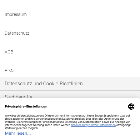
Impressum
Datenschutz
AGB
E-Mail
Datenschutz und Cookie-Richtlinien
Suchbegriffe
Erweiterte Suche
Bestellungen und Rücksendungen