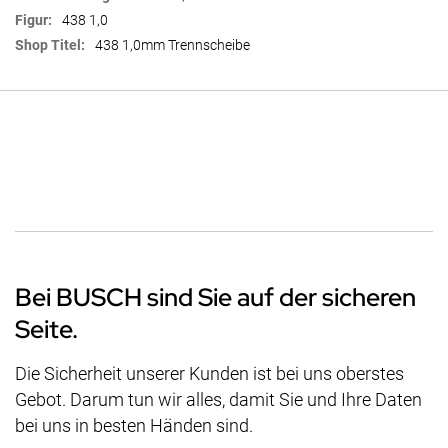
438 1,0
438 1,0mm Trennscheibe
Bei BUSCH sind Sie auf der sicheren
Seite.
Die Sicherheit unserer Kunden ist bei uns oberstes
Gebot. Darum tun wir alles, damit Sie und Ihre Daten
bei uns in besten Händen sind.