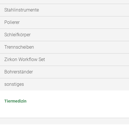
Stahlinstrumente
Polierer
Schleifkörper
Trennscheiben
Zirkon Workflow Set
Bohrerständer
sonstiges
Tiermedizin