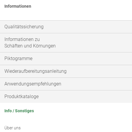
Informationen
Qualitätssicherung
Informationen zu
Schäften und Körnungen
Piktogramme
Wiederaufbereitungsanleitung
Anwendungsempfehlungen
Produktkataloge
Info / Sonstiges
Über uns