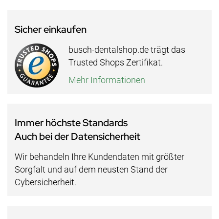
Sicher einkaufen
busch-dentalshop.de trägt das
Trusted Shops Zertifikat.
Mehr Informationen
Immer höchste Standards
Auch bei der Datensicherheit
Wir behandeln Ihre Kundendaten mit größter
Sorgfalt und auf dem neusten Stand der
Cybersicherheit.