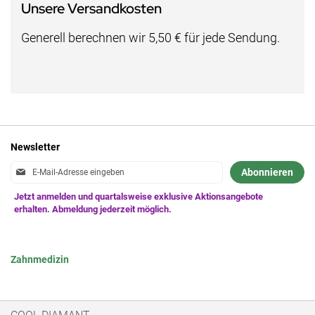
Unsere Versandkosten
Generell berechnen wir 5,50 € für jede Sendung.
Newsletter
Anmeldung
Abonnieren
zum
Newsletter:
Zahnmedizin