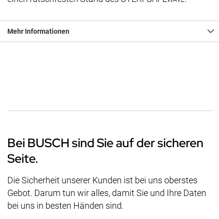
Mehr Informationen
Bei BUSCH sind Sie auf der sicheren
Seite.
Die Sicherheit unserer Kunden ist bei uns oberstes
Gebot. Darum tun wir alles, damit Sie und Ihre Daten
bei uns in besten Händen sind.