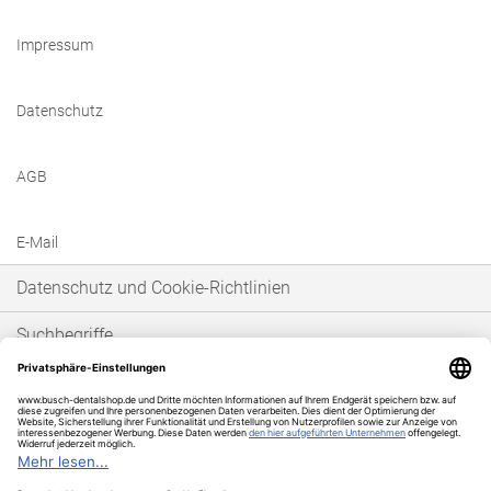
Impressum
Datenschutz
AGB
E-Mail
Datenschutz und Cookie-Richtlinien
Suchbegriffe
Erweiterte Suche
Bestellungen und Rücksendungen