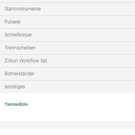
Stahlinstrumente
Polierer
Schleifkörper
Trennscheiben
Zirkon Workflow Set
Bohrerständer
sonstiges
Tiermedizin