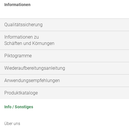
Informationen
Qualitätssicherung
Informationen zu
Schäften und Körnungen
Piktogramme
Wiederaufbereitungsanleitung
Anwendungsempfehlungen
Produktkataloge
Info / Sonstiges
Über uns