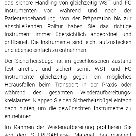
das sichere Handling von gleichzeitig WST und FG
Instrumenten vor, während und nach der
Patientenbehandlung. Von der Präparation bis zur
abschließenden Politur haben Sie das richtige
Instrument immer übersichtlich angeordnet und
griffbereit. Die Instrumente sind leicht aufzustecken
und ebenso einfach zu entnehmen.
Der Sicherheitsbügel ist im geschlossenen Zustand
fest arretiert und sichert somit WST und FG
Instrumente gleichzeitig gegen ein mögliches
Herausfallen beim Transport in der Praxis oder
während des gesamten Wiederaufbereitungs-
kreislaufes. Klappen Sie den Sicherheitsbügel einfach
nach hinten, um die gewünschten Instrumente zu
entnehmen.
Im Rahmen der Wiederaufbereitung profitieren Sie
von dem STERI-SAFE
Material, das resistent
WAVE