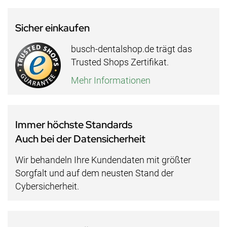
Sicher einkaufen
busch-dentalshop.de trägt das
Trusted Shops Zertifikat.
Mehr Informationen
Immer höchste Standards
Auch bei der Datensicherheit
Wir behandeln Ihre Kundendaten mit größter
Sorgfalt und auf dem neusten Stand der
Cybersicherheit.