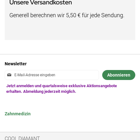
Unsere Versandkosten
Generell berechnen wir 5,50 € für jede Sendung.
Newsletter
Anmeldung
Abonnieren
zum
Newsletter:
Zahnmedizin
COOL DIAMANT