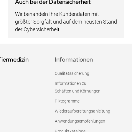
Auch bei der Datensicherheit
Wir behandeln Ihre Kundendaten mit
größter Sorgfalt und auf dem neusten Stand
der Cybersicherheit.
Tiermedizin
Informationen
Qualitätssicherung
Informationen zu
Schäften und Körnungen
Piktogramme
Wiederaufbereitungsanleitung
Anwendungsempfehlungen
Produktkataloge