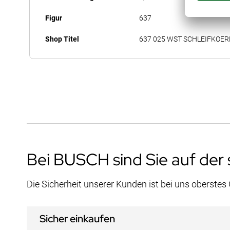
Figur
637
Shop Titel
637 025 WST SCHLEIFKOE
Bei BUSCH sind Sie auf der 
Die Sicherheit unserer Kunden ist bei uns oberstes
Sicher einkaufen