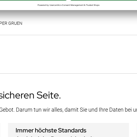
RPER GRUEN
sicheren Seite.
 Gebot. Darum tun wir alles, damit Sie und Ihre Daten bei 
Immer höchste Standards