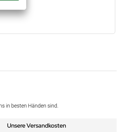
uns in besten Händen sind.
Unsere Versandkosten