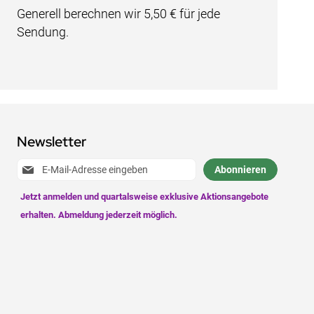
Generell berechnen wir 5,50 € für jede
Sendung.
Newsletter
Anmeldung
Abonnieren
zum
Newsletter: