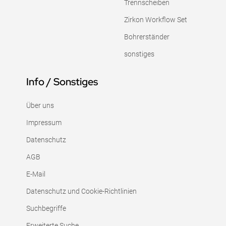
Trennscheiben
Zirkon Workflow Set
Bohrerständer
sonstiges
Info / Sonstiges
Über uns
Impressum
Datenschutz
AGB
E-Mail
Datenschutz und Cookie-Richtlinien
Suchbegriffe
Erweiterte Suche