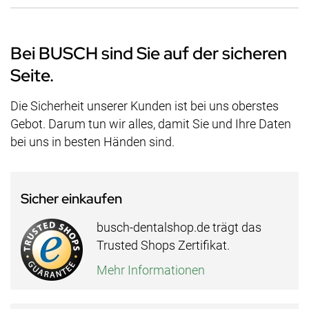
Bei BUSCH sind Sie auf der sicheren
Seite.
Die Sicherheit unserer Kunden ist bei uns oberstes
Gebot. Darum tun wir alles, damit Sie und Ihre Daten
bei uns in besten Händen sind.
Sicher einkaufen
busch-dentalshop.de trägt das
Trusted Shops Zertifikat.
Mehr Informationen