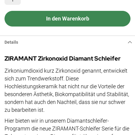
In den Warenkorb
Details
ZIRAMANT Zirkonoxid Diamant Schleifer
Zirkoniumdioxid kurz Zirkonoxid genannt, entwickelt
sich zum Trendwerkstoff. Diese
Hochleistungskeramik hat nicht nur die Vorteile der
besonderen Ästhetik, Biokompatibilität und Stabilität,
sondern hat auch den Nachteil, dass sie nur schwer
zu bearbeiten ist.
Hier bieten wir in unserem Diamantschleifer-
Programm die neue ZIRAMANT-Schleifer Serie für die