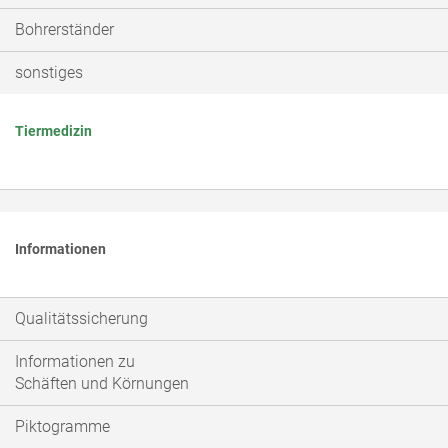
Bohrerständer
sonstiges
Tiermedizin
Informationen
Qualitätssicherung
Informationen zu
Schäften und Körnungen
Piktogramme