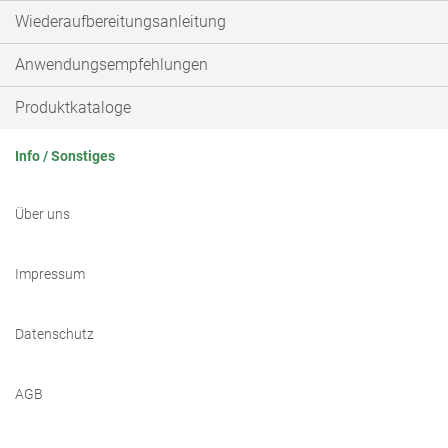
Wiederaufbereitungsanleitung
Anwendungsempfehlungen
Produktkataloge
Info / Sonstiges
Über uns
Impressum
Datenschutz
AGB