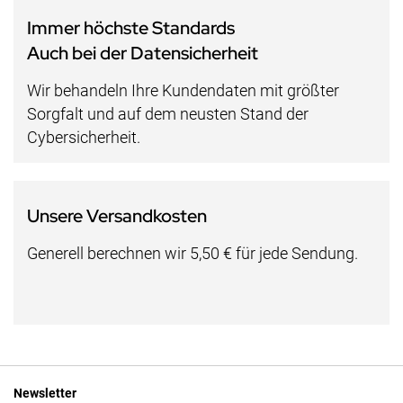
Immer höchste Standards
Auch bei der Datensicherheit
Wir behandeln Ihre Kundendaten mit größter
Sorgfalt und auf dem neusten Stand der
Cybersicherheit.
Unsere Versandkosten
Generell berechnen wir 5,50 € für jede Sendung.
Newsletter