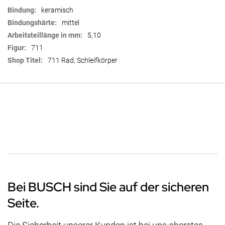
keramisch
mittel
5,10
711
711 Rad, Schleifkörper
Bei BUSCH sind Sie auf der sicheren
Seite.