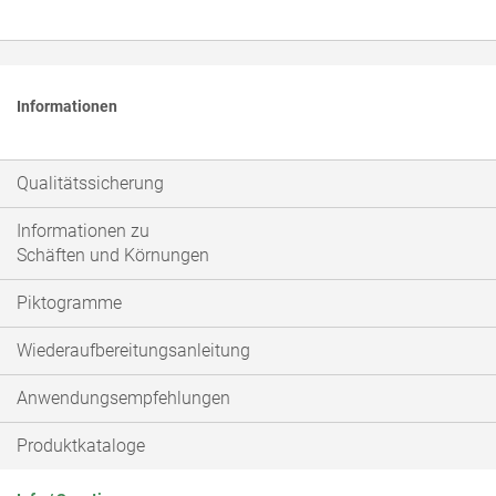
Informationen
Qualitätssicherung
Informationen zu
Schäften und Körnungen
Piktogramme
Wiederaufbereitungsanleitung
Anwendungsempfehlungen
Produktkataloge