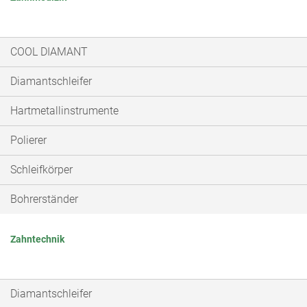
COOL DIAMANT
Diamantschleifer
Hartmetallinstrumente
Polierer
Schleifkörper
Bohrerständer
Zahntechnik
Diamantschleifer