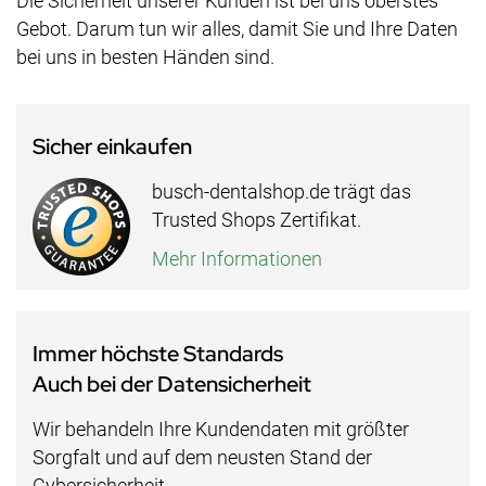
Die Sicherheit unserer Kunden ist bei uns oberstes
Gebot. Darum tun wir alles, damit Sie und Ihre Daten
bei uns in besten Händen sind.
Sicher einkaufen
busch-dentalshop.de trägt das
Trusted Shops Zertifikat.
Mehr Informationen
Immer höchste Standards
Auch bei der Datensicherheit
Wir behandeln Ihre Kundendaten mit größter
Sorgfalt und auf dem neusten Stand der
Cybersicherheit.