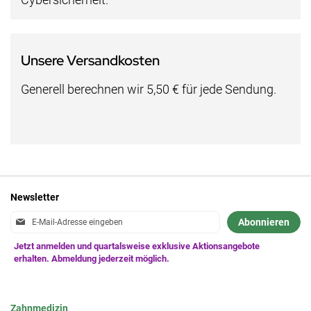
Unsere Versandkosten
Generell berechnen wir 5,50 € für jede Sendung.
Newsletter
Anmeldung
Abonnieren
zum
Newsletter:
Zahnmedizin