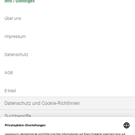
Info / Sonstiges
Über uns
Impressum
Datenschutz
AGB
E-Mail
Datenschutz und Cookie-Richtlinien
Suchbegriffe
Erweiterte Suche