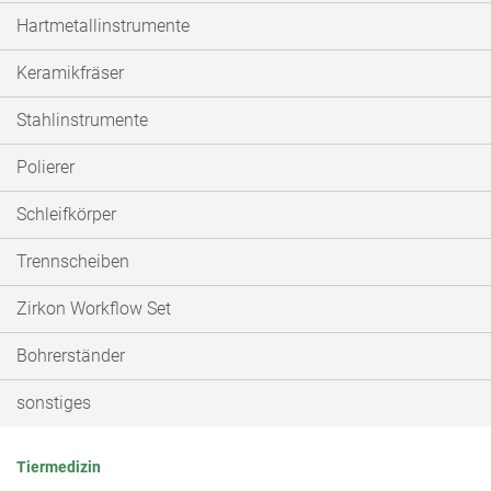
Hartmetallinstrumente
Keramikfräser
Stahlinstrumente
Polierer
Schleifkörper
Trennscheiben
Zirkon Workflow Set
Bohrerständer
sonstiges
Tiermedizin