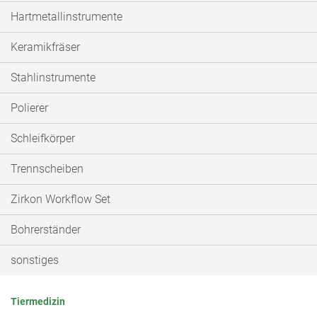
Hartmetallinstrumente
Keramikfräser
Stahlinstrumente
Polierer
Schleifkörper
Trennscheiben
Zirkon Workflow Set
Bohrerständer
sonstiges
Tiermedizin