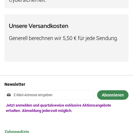
Unsere Versandkosten
Generell berechnen wir 5,50 € für jede Sendung.
Newsletter
Anmeldung
Abonnieren
zum
Newsletter:
Zahnmedizin