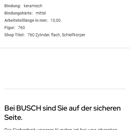
keramisch
mittel
10,00
760
760 Zylinder, flach, Schleifkörper
Bei BUSCH sind Sie auf der sicheren
Seite.