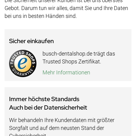
Die Sicherheit unserer Kunden ist bei uns oberstes
Gebot. Darum tun wir alles, damit Sie und Ihre Daten
bei uns in besten Händen sind.
Sicher einkaufen
busch-dentalshop.de trägt das
Trusted Shops Zertifikat.
Mehr Informationen
Immer höchste Standards
Auch bei der Datensicherheit
Wir behandeln Ihre Kundendaten mit größter
Sorgfalt und auf dem neusten Stand der
Cybersicherheit.