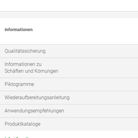
Informationen
Qualitätssicherung
Informationen zu
Schäften und Körnungen
Piktogramme
Wiederaufbereitungsanleitung
Anwendungsempfehlungen
Produktkataloge