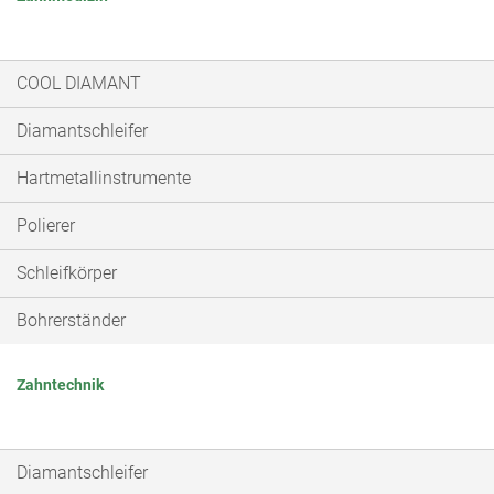
COOL DIAMANT
Diamantschleifer
Hartmetallinstrumente
Polierer
Schleifkörper
Bohrerständer
Zahntechnik
Diamantschleifer