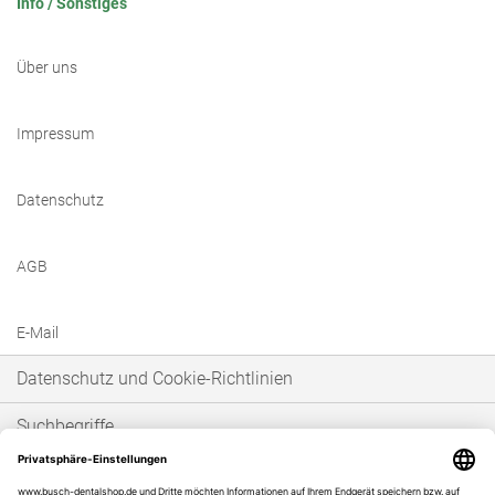
Info / Sonstiges
Über uns
Impressum
Datenschutz
AGB
E-Mail
Datenschutz und Cookie-Richtlinien
Suchbegriffe
Erweiterte Suche