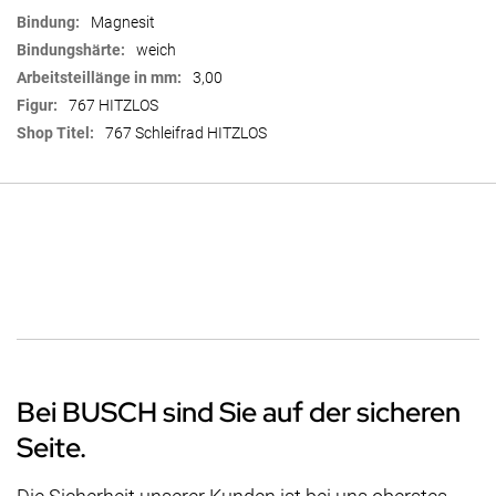
Magnesit
weich
3,00
767 HITZLOS
767 Schleifrad HITZLOS
Bei BUSCH sind Sie auf der sicheren
Seite.