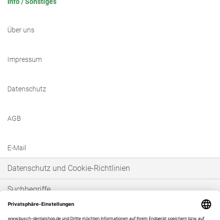
Info / Sonstiges
Über uns
Impressum
Datenschutz
AGB
E-Mail
Datenschutz und Cookie-Richtlinien
Suchbegriffe
Erweiterte Suche