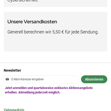
Unsere Versandkosten
Generell berechnen wir 5,50 € für jede Sendung.
Newsletter
Anmeldung
Abonnieren
zum
Newsletter:
Zahnmedizin