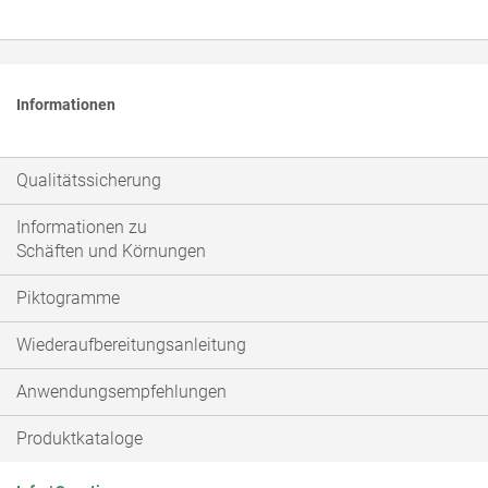
Informationen
Qualitätssicherung
Informationen zu
Schäften und Körnungen
Piktogramme
Wiederaufbereitungsanleitung
Anwendungsempfehlungen
Produktkataloge