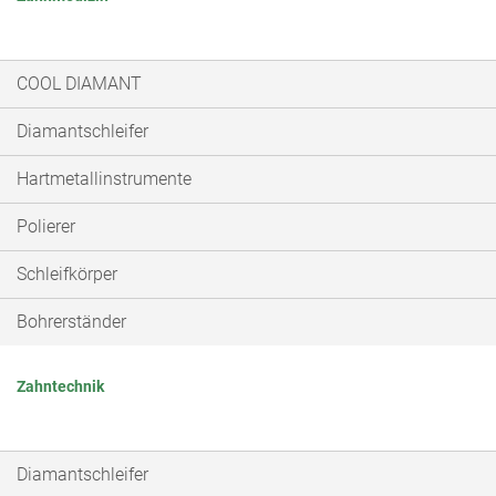
COOL DIAMANT
Diamantschleifer
Hartmetallinstrumente
Polierer
Schleifkörper
Bohrerständer
Zahntechnik
Diamantschleifer