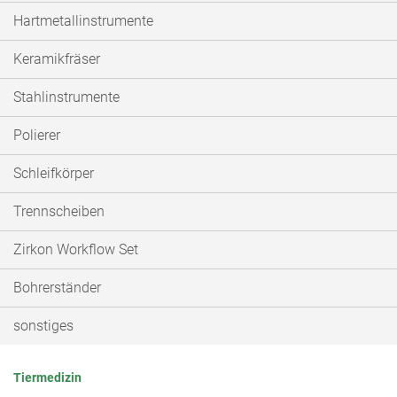
Hartmetallinstrumente
Keramikfräser
Stahlinstrumente
Polierer
Schleifkörper
Trennscheiben
Zirkon Workflow Set
Bohrerständer
sonstiges
Tiermedizin