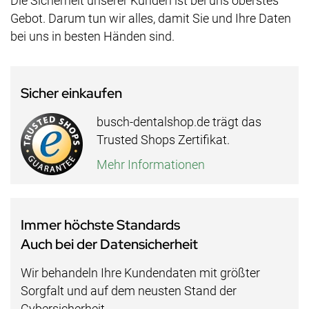
Die Sicherheit unserer Kunden ist bei uns oberstes
Gebot. Darum tun wir alles, damit Sie und Ihre Daten
bei uns in besten Händen sind.
Sicher einkaufen
busch-dentalshop.de trägt das
Trusted Shops Zertifikat.
Mehr Informationen
Immer höchste Standards
Auch bei der Datensicherheit
Wir behandeln Ihre Kundendaten mit größter
Sorgfalt und auf dem neusten Stand der
Cybersicherheit.