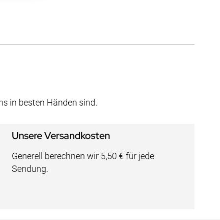
uns in besten Händen sind.
Unsere Versandkosten
Generell berechnen wir 5,50 € für jede
Sendung.