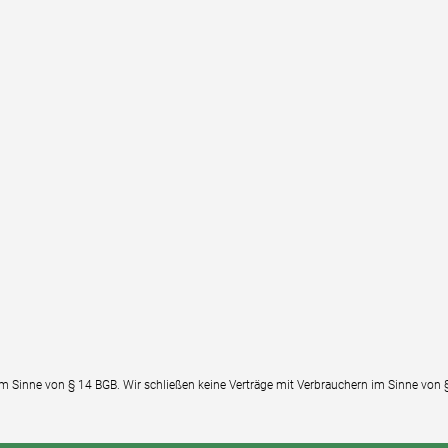
im Sinne von § 14 BGB. Wir schließen keine Verträge mit Verbrauchern im Sinne von 