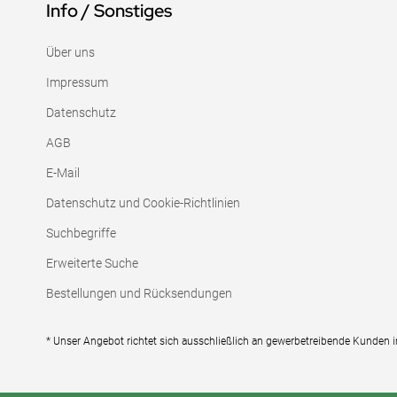
Info / Sonstiges
Über uns
Impressum
Datenschutz
AGB
E-Mail
Datenschutz und Cookie-Richtlinien
Suchbegriffe
Erweiterte Suche
Bestellungen und Rücksendungen
* Unser Angebot richtet sich ausschließlich an gewerbetreibende Kunden 