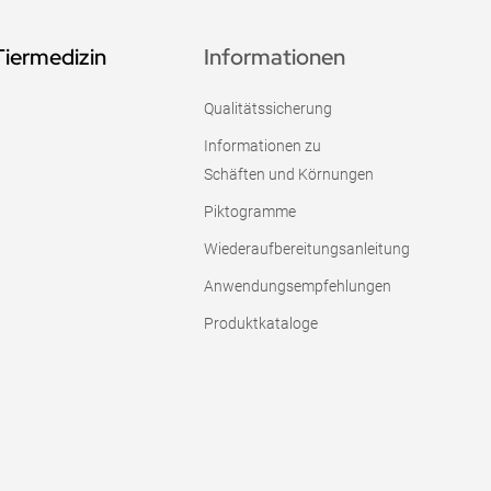
Tiermedizin
Informationen
Qualitätssicherung
Informationen zu
Schäften und Körnungen
Piktogramme
Wiederaufbereitungsanleitung
Anwendungsempfehlungen
Produktkataloge