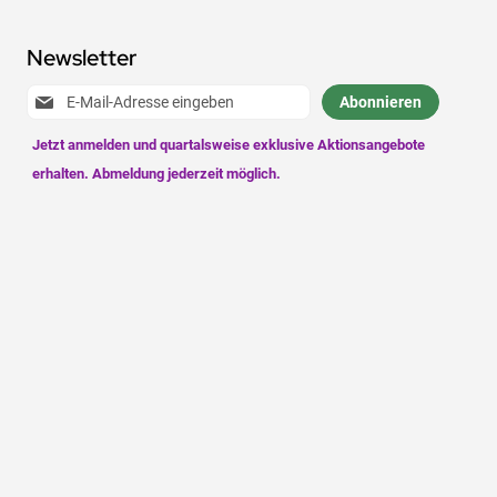
Newsletter
Anmeldung
Abonnieren
zum
Newsletter: