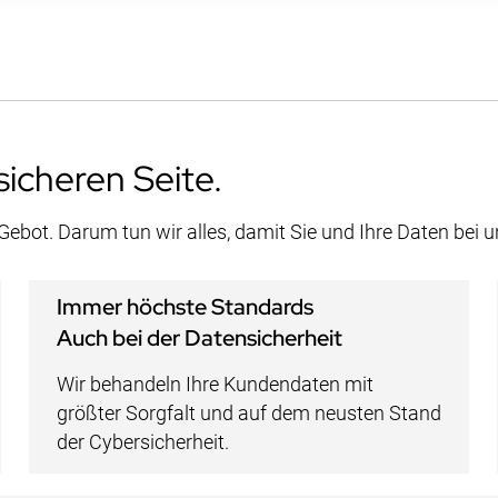
sicheren Seite.
 Gebot. Darum tun wir alles, damit Sie und Ihre Daten bei 
Immer höchste Standards
Auch bei der Datensicherheit
Wir behandeln Ihre Kundendaten mit
größter Sorgfalt und auf dem neusten Stand
der Cybersicherheit.