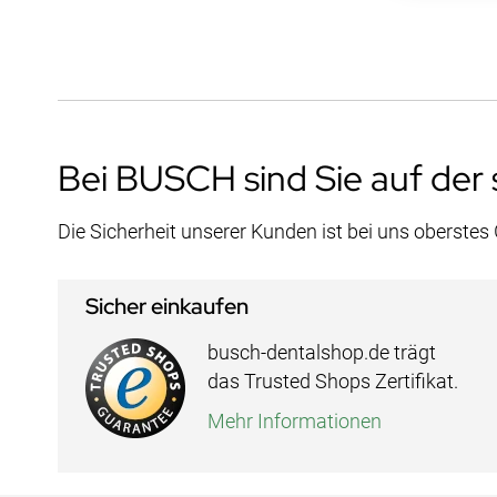
Bei BUSCH sind Sie auf der 
Die Sicherheit unserer Kunden ist bei uns oberstes
Sicher einkaufen
busch-dentalshop.de trägt
das Trusted Shops Zertifikat.
Mehr Informationen