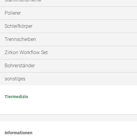
Polierer
Schleifkörper
Trennscheiben
Zirkon Workflow Set
Bohrerständer
sonstiges
Tiermedizin
Informationen