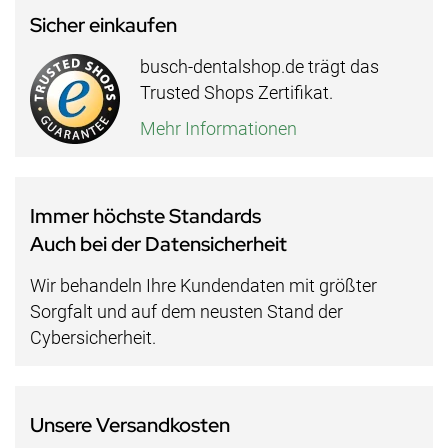
Sicher einkaufen
busch-dentalshop.de trägt das
Trusted Shops Zertifikat.
Mehr Informationen
Immer höchste Standards
Auch bei der Datensicherheit
Wir behandeln Ihre Kundendaten mit größter
Sorgfalt und auf dem neusten Stand der
Cybersicherheit.
Unsere Versandkosten