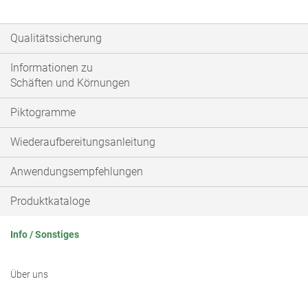
Qualitätssicherung
Informationen zu
Schäften und Körnungen
Piktogramme
Wiederaufbereitungsanleitung
Anwendungsempfehlungen
Produktkataloge
Info / Sonstiges
Über uns