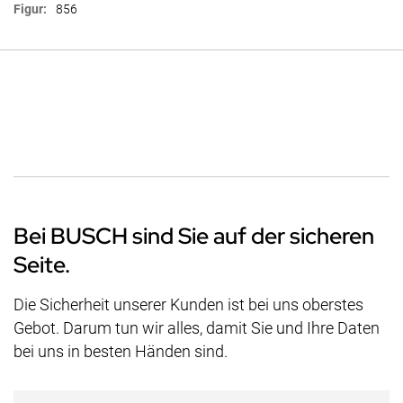
856
Bei BUSCH sind Sie auf der sicheren
Seite.
Die Sicherheit unserer Kunden ist bei uns oberstes
Gebot. Darum tun wir alles, damit Sie und Ihre Daten
bei uns in besten Händen sind.