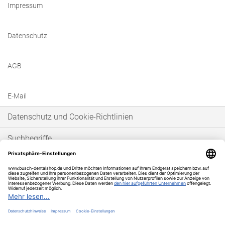
Impressum
Datenschutz
AGB
E-Mail
Datenschutz und Cookie-Richtlinien
Suchbegriffe
Erweiterte Suche
Bestellungen und Rücksendungen
* Unser Angebot richtet sich ausschließlich an gewerbetreibende Kunden im