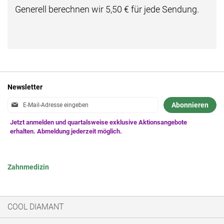
Generell berechnen wir 5,50 € für jede Sendung.
Newsletter
Anmeldung
Abonnieren
zum
Newsletter:
Zahnmedizin
COOL DIAMANT