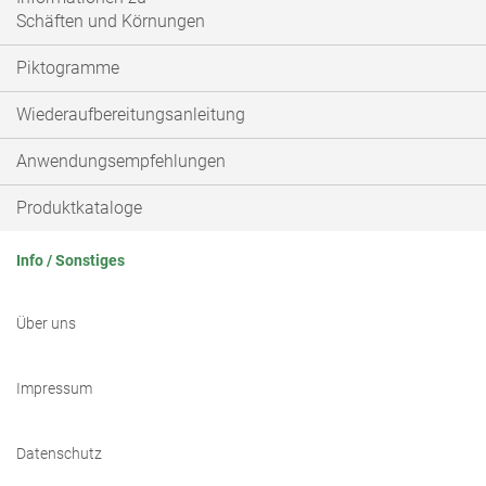
Schäften und Körnungen
Piktogramme
Wiederaufbereitungsanleitung
Anwendungsempfehlungen
Produktkataloge
Info / Sonstiges
Über uns
Impressum
Datenschutz