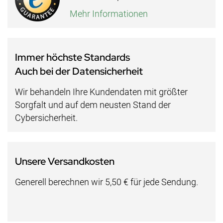
Mehr Informationen
Immer höchste Standards
Auch bei der Datensicherheit
Wir behandeln Ihre Kundendaten mit größter
Sorgfalt und auf dem neusten Stand der
Cybersicherheit.
Unsere Versandkosten
Generell berechnen wir 5,50 € für jede Sendung.