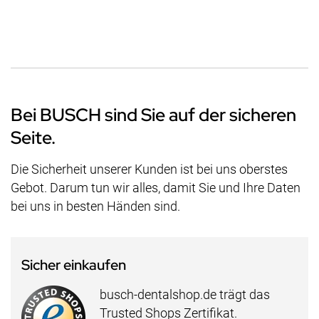
Bei BUSCH sind Sie auf der sicheren
Seite.
Die Sicherheit unserer Kunden ist bei uns oberstes
Gebot. Darum tun wir alles, damit Sie und Ihre Daten
bei uns in besten Händen sind.
Sicher einkaufen
busch-dentalshop.de trägt das
Trusted Shops Zertifikat.