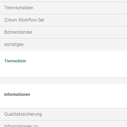
Trennscheiben
Zirkon Workflow Set
Bohrerständer
sonstiges
Tiermedizin
Informationen
Qualitätssicherung
Informationen zu