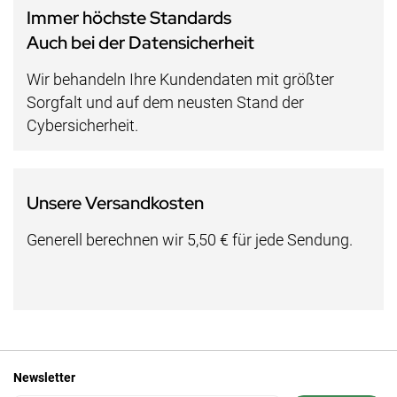
Immer höchste Standards
Auch bei der Datensicherheit
Wir behandeln Ihre Kundendaten mit größter
Sorgfalt und auf dem neusten Stand der
Cybersicherheit.
Unsere Versandkosten
Generell berechnen wir 5,50 € für jede Sendung.
Newsletter