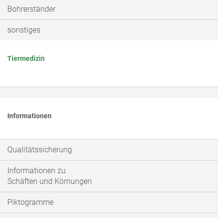
Bohrerständer
sonstiges
Tiermedizin
Informationen
Qualitätssicherung
Informationen zu
Schäften und Körnungen
Piktogramme