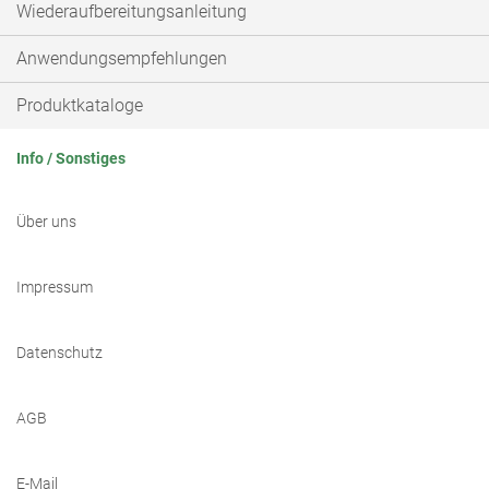
Wiederaufbereitungsanleitung
Anwendungsempfehlungen
Produktkataloge
Info / Sonstiges
Über uns
Impressum
Datenschutz
AGB
E-Mail