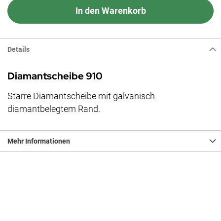
In den Warenkorb
Details
Diamantscheibe 910
Starre Diamantscheibe mit galvanisch
diamantbelegtem Rand.
Mehr Informationen