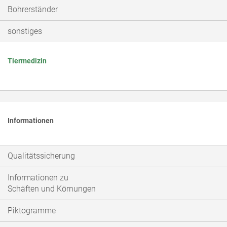
Bohrerständer
sonstiges
Tiermedizin
Informationen
Qualitätssicherung
Informationen zu
Schäften und Körnungen
Piktogramme