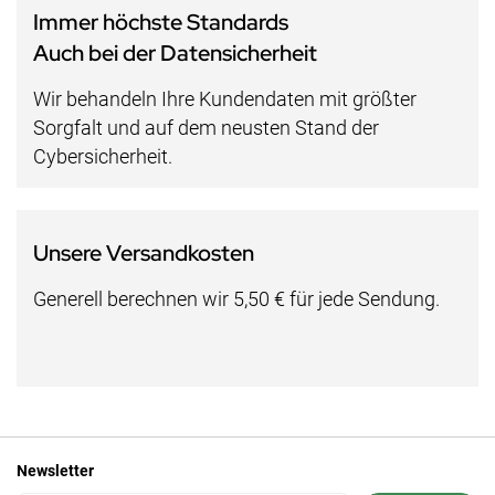
Immer höchste Standards
Auch bei der Datensicherheit
Wir behandeln Ihre Kundendaten mit größter
Sorgfalt und auf dem neusten Stand der
Cybersicherheit.
Unsere Versandkosten
Generell berechnen wir 5,50 € für jede Sendung.
Newsletter