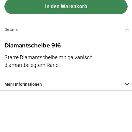
In den Warenkorb
Details
Diamantscheibe 916
Starre Diamantscheibe mit galvanisch
diamantbelegtem Rand.
Mehr Informationen