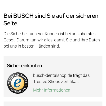
Bei BUSCH sind Sie auf der sicheren
Seite.
Die Sicherheit unserer Kunden ist bei uns oberstes
Gebot. Darum tun wir alles, damit Sie und Ihre Daten
bei uns in besten Händen sind.
Sicher einkaufen
busch-dentalshop.de trägt das
Trusted Shops Zertifikat.
Mehr Informationen