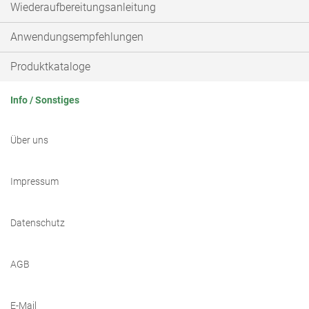
Wiederaufbereitungsanleitung
Anwendungsempfehlungen
Produktkataloge
Info / Sonstiges
Über uns
Impressum
Datenschutz
AGB
E-Mail