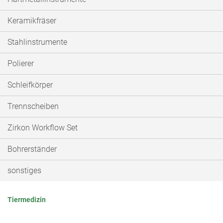
Keramikfräser
Stahlinstrumente
Polierer
Schleifkörper
Trennscheiben
Zirkon Workflow Set
Bohrerständer
sonstiges
Tiermedizin