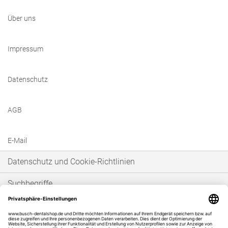
Über uns
Impressum
Datenschutz
AGB
E-Mail
Datenschutz und Cookie-Richtlinien
Suchbegriffe
Erweiterte Suche
Bestellungen und Rücksendungen