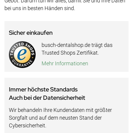
Gebot. Darum tun wir alles, damit Sie und Ihre Daten
bei uns in besten Händen sind.
Sicher einkaufen
busch-dentalshop.de trägt das
Trusted Shops Zertifikat.
Mehr Informationen
Immer höchste Standards
Auch bei der Datensicherheit
Wir behandeln Ihre Kundendaten mit größter
Sorgfalt und auf dem neusten Stand der
Cybersicherheit.