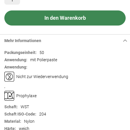
In den Warenkorb
Mehr Informationen
Mehr
50
Informationen
mit Polierpaste
Nicht zur Wiederverwendung
,
Prophylaxe
WST
204
Nylon
weich