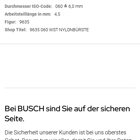
060 ≙ 6,0 mm
4,5
9635
9635 060 WST NYLONBÜRSTE
Bei BUSCH sind Sie auf der sicheren
Seite.
Die Sicherheit unserer Kunden ist bei uns oberstes