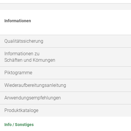
Informationen
Qualitätssicherung
Informationen zu
Schäften und Körnungen
Piktogramme
Wiederaufbereitungsanleitung
Anwendungsempfehlungen
Produktkataloge
Info / Sonstiges