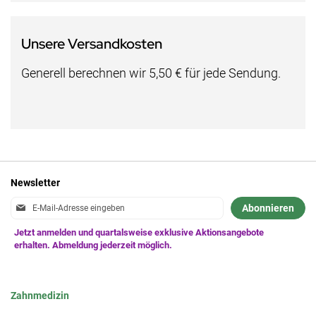
Unsere Versandkosten
Generell berechnen wir 5,50 € für jede Sendung.
Newsletter
Anmeldung
Abonnieren
zum
Newsletter:
Zahnmedizin