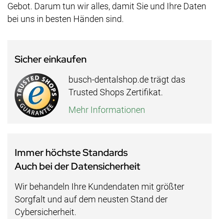
Gebot. Darum tun wir alles, damit Sie und Ihre Daten
bei uns in besten Händen sind.
Sicher einkaufen
busch-dentalshop.de trägt das
Trusted Shops Zertifikat.
Mehr Informationen
Immer höchste Standards
Auch bei der Datensicherheit
Wir behandeln Ihre Kundendaten mit größter
Sorgfalt und auf dem neusten Stand der
Cybersicherheit.