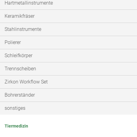
Hartmetallinstrumente
Keramikfräser
Stahlinstrumente
Polierer
Schleifkörper
Trennscheiben
Zirkon Workflow Set
Bohrerständer
sonstiges
Tiermedizin