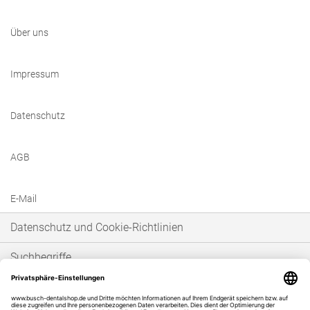
Über uns
Impressum
Datenschutz
AGB
E-Mail
Datenschutz und Cookie-Richtlinien
Suchbegriffe
Erweiterte Suche