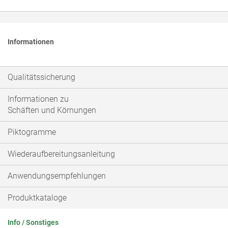
Informationen
Qualitätssicherung
Informationen zu
Schäften und Körnungen
Piktogramme
Wiederaufbereitungsanleitung
Anwendungsempfehlungen
Produktkataloge
Info / Sonstiges