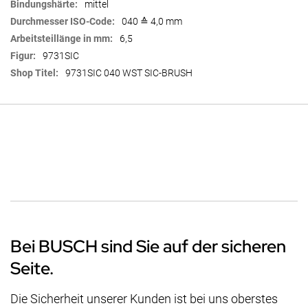
mittel
040 ≙ 4,0 mm
6,5
9731SIC
9731SIC 040 WST SIC-BRUSH
Bei BUSCH sind Sie auf der sicheren
Seite.
Die Sicherheit unserer Kunden ist bei uns oberstes