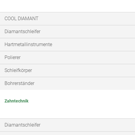
COOL DIAMANT
Diamantschleifer
Hartmetallinstrumente
Polierer
Schleifkörper
Bohrerständer
Zahntechnik
Diamantschleifer