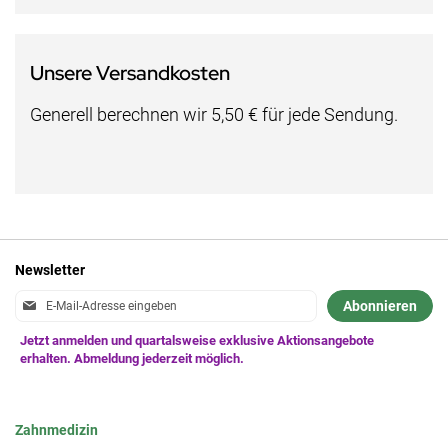
Unsere Versandkosten
Generell berechnen wir 5,50 € für jede Sendung.
Newsletter
Anmeldung
Abonnieren
zum
Newsletter:
Zahnmedizin