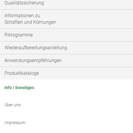
Qualitätssicherung
Informationen zu
Schäften und Körnungen
Piktogramme
Wiederaufbereitungsanleitung
Anwendungsempfehlungen
Produktkataloge
Info / Sonstiges
Über uns
Impressum