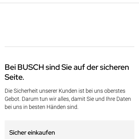
Bei BUSCH sind Sie auf der sicheren
Seite.
Die Sicherheit unserer Kunden ist bei uns oberstes
Gebot. Darum tun wir alles, damit Sie und Ihre Daten
bei uns in besten Händen sind.
Sicher einkaufen