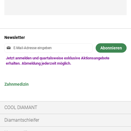
Newsletter
Anmeldung
Abonnieren
zum
Newsletter:
Zahnmedizin
COOL DIAMANT
Diamantschleifer