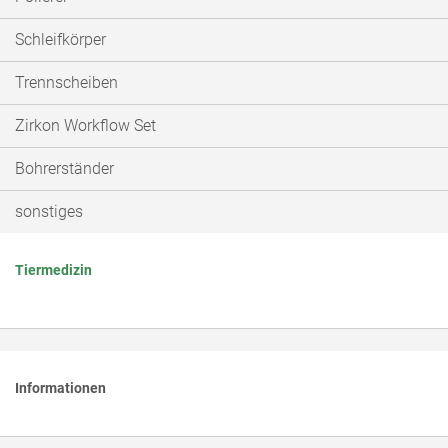
Schleifkörper
Trennscheiben
Zirkon Workflow Set
Bohrerständer
sonstiges
Tiermedizin
Informationen