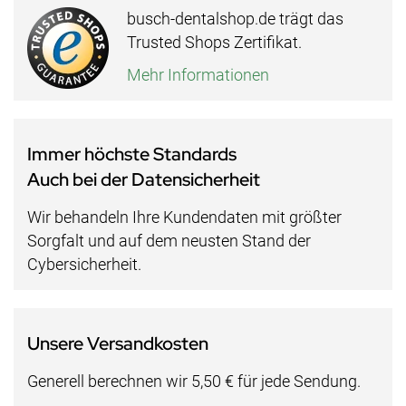
busch-dentalshop.de trägt das
Trusted Shops Zertifikat.
Mehr Informationen
Immer höchste Standards
Auch bei der Datensicherheit
Wir behandeln Ihre Kundendaten mit größter
Sorgfalt und auf dem neusten Stand der
Cybersicherheit.
Unsere Versandkosten
Generell berechnen wir 5,50 € für jede Sendung.