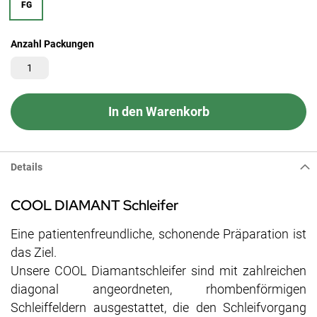
FG
Anzahl Packungen
In den Warenkorb
Details
COOL DIAMANT Schleifer
Eine patientenfreundliche, schonende Präparation ist
das Ziel.
Unsere COOL Diamantschleifer sind mit zahlreichen
diagonal angeordneten, rhombenförmigen
Schleiffeldern ausgestattet, die den Schleifvorgang