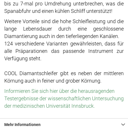
bis zu 7-mal pro Umdrehung unterbrechen, was die
Spanabfuhr und einen kühlen Schliff unterstützt!
Weitere Vorteile sind die hohe Schleifleistung und die
lange Lebensdauer durch eine geschlossene
Diamantierung auch in den tieferliegenden Kanälen.
124 verschiedene Varianten gewährleisten, dass für
alle Präparationen das passende Instrument zur
Verfügung steht.
COOL Diamantschleifer gibt es neben der mittleren
Körnung auch in feiner und grober Körnung.
Informieren Sie sich hier über die herausragenden
Testergebnisse der wissenschaftlichen Untersuchung
der medizinischen Universität Innsbruck.
Mehr Informationen