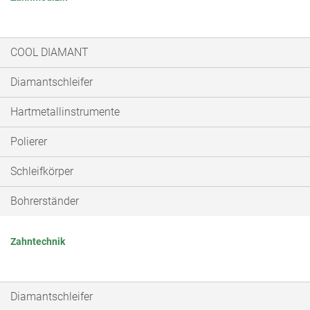
COOL DIAMANT
Diamantschleifer
Hartmetallinstrumente
Polierer
Schleifkörper
Bohrerständer
Zahntechnik
Diamantschleifer