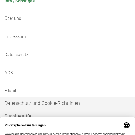
Info / Sonstiges
Über uns
Impressum
Datenschutz
AGB
E-Mail
Datenschutz und Cookie-Richtlinien
Suchbegriffe
Erweiterte Suche