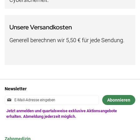
Unsere Versandkosten
Generell berechnen wir 5,50 € für jede Sendung.
Newsletter
Anmeldung
Abonnieren
zum
Newsletter:
Zahnmedizin