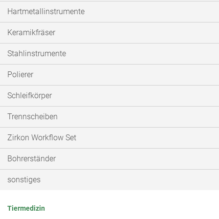
Hartmetallinstrumente
Keramikfräser
Stahlinstrumente
Polierer
Schleifkörper
Trennscheiben
Zirkon Workflow Set
Bohrerständer
sonstiges
Tiermedizin