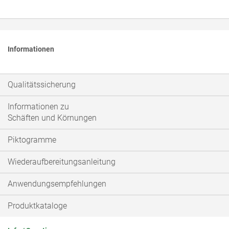
Informationen
Qualitätssicherung
Informationen zu
Schäften und Körnungen
Piktogramme
Wiederaufbereitungsanleitung
Anwendungsempfehlungen
Produktkataloge