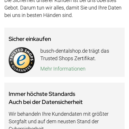
Die Sicherheit unserer Kunden ist bei uns oberstes
Gebot. Darum tun wir alles, damit Sie und Ihre Daten
bei uns in besten Händen sind.
Sicher einkaufen
busch-dentalshop.de trägt das
Trusted Shops Zertifikat.
Mehr Informationen
Immer höchste Standards
Auch bei der Datensicherheit
Wir behandeln Ihre Kundendaten mit größter
Sorgfalt und auf dem neusten Stand der
Cybersicherheit.