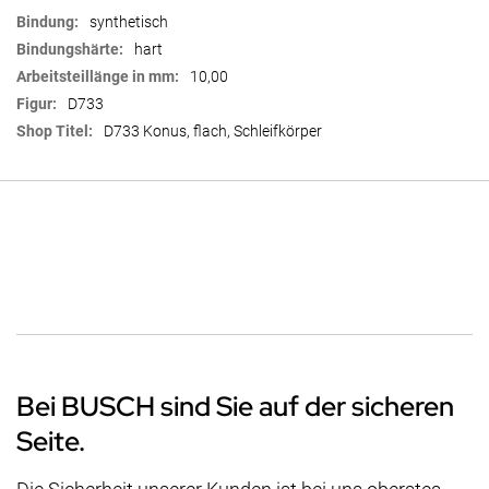
synthetisch
hart
10,00
D733
D733 Konus, flach, Schleifkörper
Bei BUSCH sind Sie auf der sicheren
Seite.