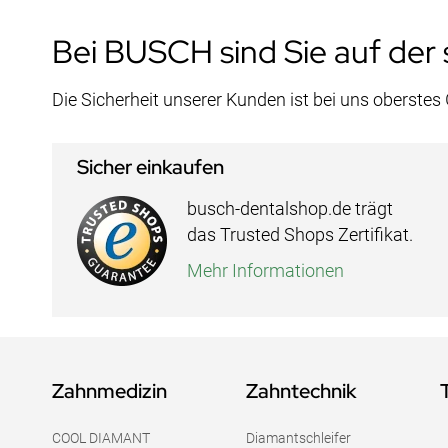
Bei BUSCH sind Sie auf der 
Die Sicherheit unserer Kunden ist bei uns oberstes
Sicher einkaufen
busch-dentalshop.de trägt
das Trusted Shops Zertifikat.
Mehr Informationen
Zahnmedizin
Zahntechnik
COOL DIAMANT
Diamantschleifer