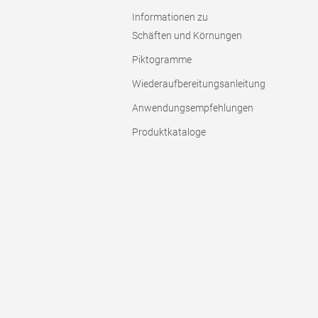
Informationen zu
Schäften und Körnungen
Piktogramme
Wiederaufbereitungsanleitung
Anwendungsempfehlungen
Produktkataloge