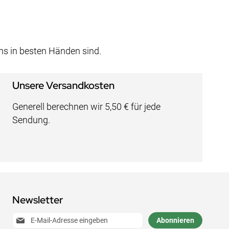
uns in besten Händen sind.
Unsere Versandkosten
Generell berechnen wir 5,50 € für jede
Sendung.
Newsletter
Anmeldung
Abonnieren