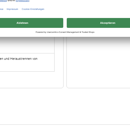
len und Heraustrennen von