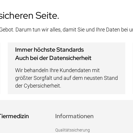
sicheren Seite.
 Gebot. Darum tun wir alles, damit Sie und Ihre Daten bei 
Immer höchste Standards
Auch bei der Datensicherheit
Wir behandeln Ihre Kundendaten mit
größter Sorgfalt und auf dem neusten Stand
der Cybersicherheit.
Tiermedizin
Informationen
Qualitätssicherung