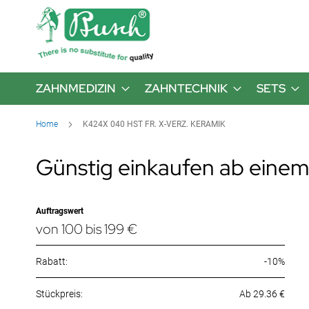
ZAHNMEDIZIN
ZAHNTECHNIK
SETS
Home
K424X 040 HST FR. X-VERZ. KERAMIK
Günstig einkaufen ab einem
Auftragswert
von 100 bis 199 €
Rabatt:
-10%
Ab 29.36 €