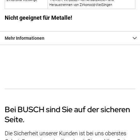
Heraustrennen von Zirkonoxid-Weißlingen
Nicht geeignet für Metalle!
Mehr Informationen
Bei BUSCH sind Sie auf der sicheren
Seite.
Die Sicherheit unserer Kunden ist bei uns oberstes