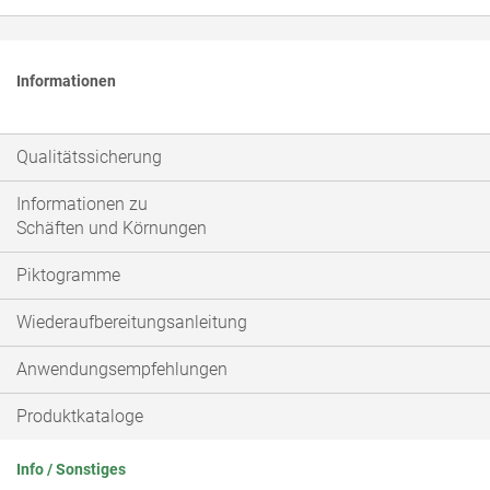
Informationen
Qualitätssicherung
Informationen zu
Schäften und Körnungen
Piktogramme
Wiederaufbereitungsanleitung
Anwendungsempfehlungen
Produktkataloge
Info / Sonstiges