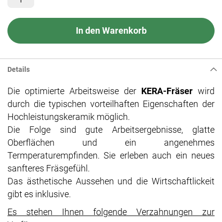
In den Warenkorb
Details
Die optimierte Arbeitsweise der
KERA-Fräser
wird
durch die typischen vorteilhaften Eigenschaften der
Hochleistungskeramik möglich.
Die Folge sind gute Arbeitsergebnisse, glatte
Oberflächen und ein angenehmes
Termperaturempfinden. Sie erleben auch ein neues
sanfteres Fräsgefühl.
Das ästhetische Aussehen und die Wirtschaftlickeit
gibt es inklusive.
Es stehen Ihnen folgende Verzahnungen zur