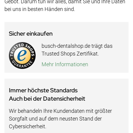
Gebot. Darum tun wir alles, damit Sie und Ihre Daten
bei uns in besten Händen sind.
Sicher einkaufen
busch-dentalshop.de trägt das
Trusted Shops Zertifikat.
Mehr Informationen
Immer höchste Standards
Auch bei der Datensicherheit
Wir behandeln Ihre Kundendaten mit größter
Sorgfalt und auf dem neusten Stand der
Cybersicherheit.