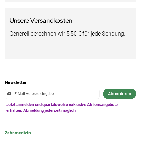
Unsere Versandkosten
Generell berechnen wir 5,50 € für jede Sendung.
Newsletter
Anmeldung
Abonnieren
zum
Newsletter:
Zahnmedizin