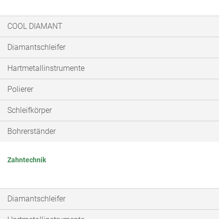
COOL DIAMANT
Diamantschleifer
Hartmetallinstrumente
Polierer
Schleifkörper
Bohrerständer
Zahntechnik
Diamantschleifer