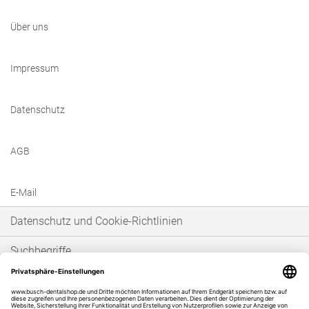
Über uns
Impressum
Datenschutz
AGB
E-Mail
Datenschutz und Cookie-Richtlinien
Suchbegriffe
Erweiterte Suche