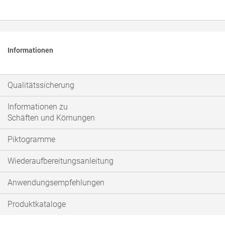
Informationen
Qualitätssicherung
Informationen zu
Schäften und Körnungen
Piktogramme
Wiederaufbereitungsanleitung
Anwendungsempfehlungen
Produktkataloge