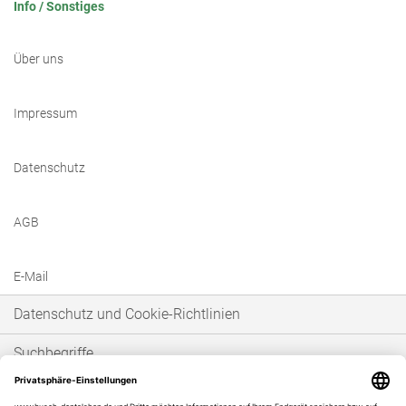
Info / Sonstiges
Über uns
Impressum
Datenschutz
AGB
E-Mail
Datenschutz und Cookie-Richtlinien
Suchbegriffe
Erweiterte Suche