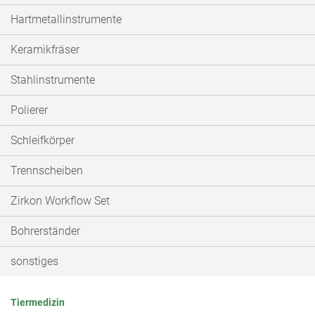
Hartmetallinstrumente
Keramikfräser
Stahlinstrumente
Polierer
Schleifkörper
Trennscheiben
Zirkon Workflow Set
Bohrerständer
sonstiges
Tiermedizin