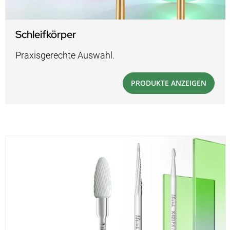
Schleifkörper
Praxisgerechte Auswahl.
PRODUKTE ANZEIGEN