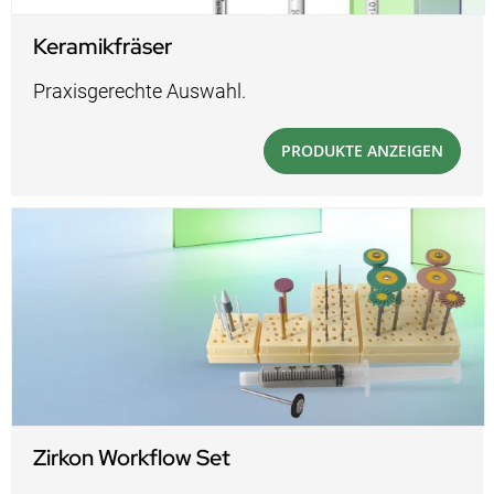
Keramikfräser
Praxisgerechte Auswahl.
PRODUKTE ANZEIGEN
Zirkon Workflow Set