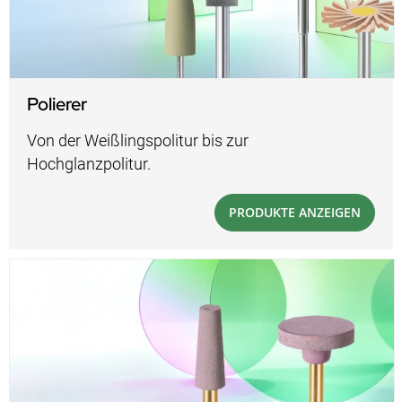
Polierer
Von der Weißlingspolitur bis zur
Hochglanzpolitur.
PRODUKTE ANZEIGEN