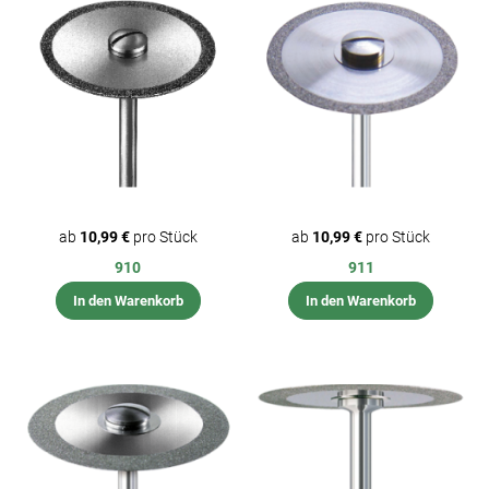
ab
10,99 €
pro Stück
ab
10,99 €
pro Stück
910
911
In den Warenkorb
In den Warenkorb