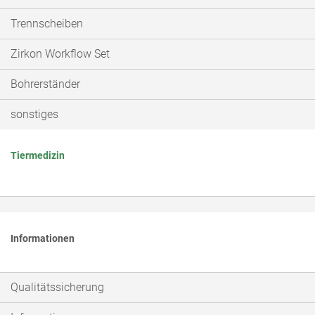
Trennscheiben
Zirkon Workflow Set
Bohrerständer
sonstiges
Tiermedizin
Informationen
Qualitätssicherung