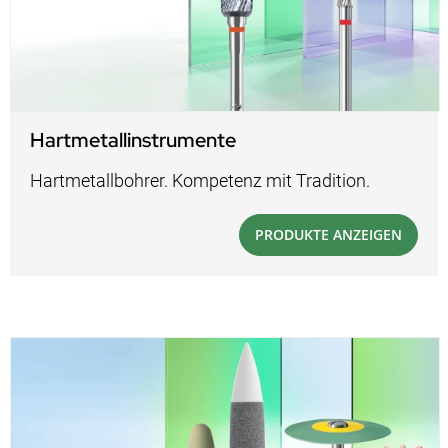
Hartmetallinstrumente
Hartmetallbohrer. Kompetenz mit Tradition.
PRODUKTE ANZEIGEN