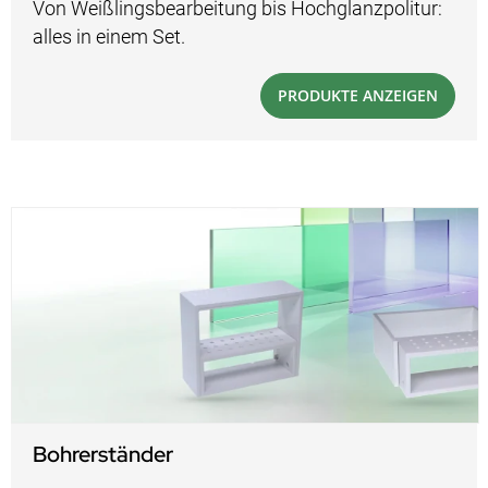
Von Weißlingsbearbeitung bis Hochglanzpolitur:
alles in einem Set.
PRODUKTE ANZEIGEN
Bohrerständer