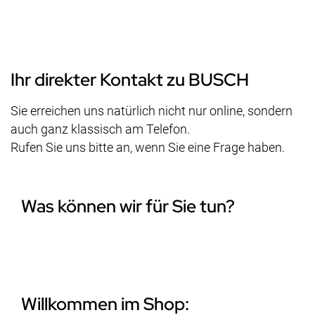
gerade
Seite
Ihr direkter Kontakt zu BUSCH
Sie erreichen uns natürlich nicht nur online, sondern
auch ganz klassisch am Telefon.
Rufen Sie uns bitte an, wenn Sie eine Frage haben.
Was können wir für Sie tun?
Willkommen im Shop: