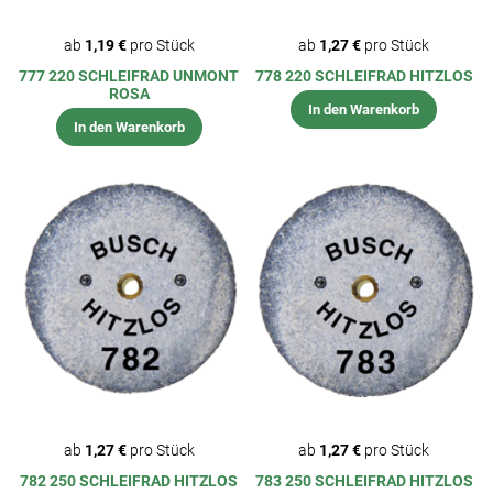
ab
1,19 €
pro Stück
ab
1,27 €
pro Stück
777 220 SCHLEIFRAD UNMONT
778 220 SCHLEIFRAD HITZLOS
ROSA
In den Warenkorb
In den Warenkorb
ab
1,27 €
pro Stück
ab
1,27 €
pro Stück
782 250 SCHLEIFRAD HITZLOS
783 250 SCHLEIFRAD HITZLOS