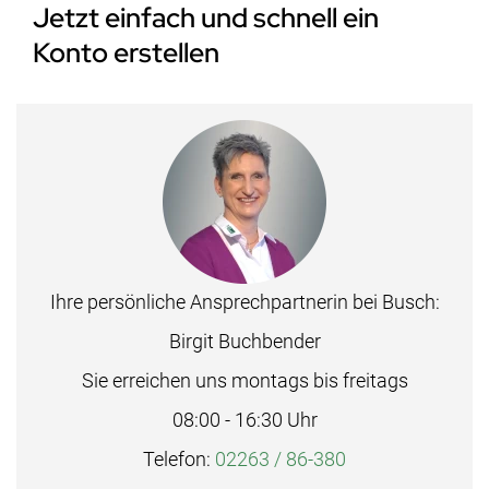
Jetzt einfach und schnell ein
Konto erstellen
Ihre persönliche Ansprechpartnerin bei Busch:
Birgit Buchbender
Sie erreichen uns montags bis freitags
08:00 - 16:30 Uhr
Telefon:
02263 / 86-380