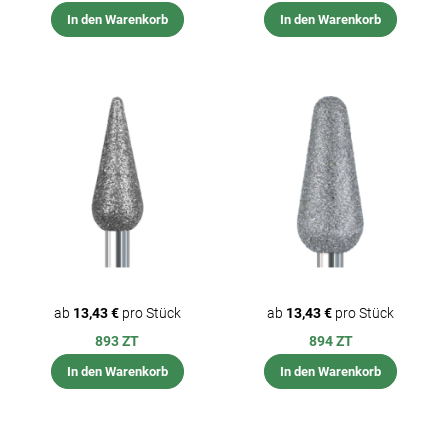
In den Warenkorb
In den Warenkorb
ab
13,43 €
pro Stück
ab
13,43 €
pro Stück
893 ZT
894 ZT
In den Warenkorb
In den Warenkorb