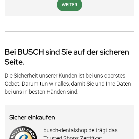
WEITER
Bei BUSCH sind Sie auf der sicheren
Seite.
Die Sicherheit unserer Kunden ist bei uns oberstes
Gebot. Darum tun wir alles, damit Sie und Ihre Daten
bei uns in besten Händen sind.
Sicher einkaufen
busch-dentalshop.de trägt das
Trusted Shops Zertifikat.