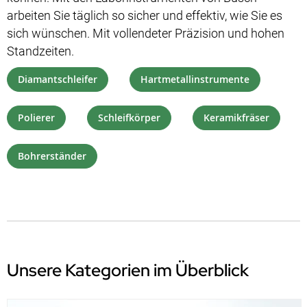
arbeiten Sie täglich so sicher und effektiv, wie Sie es
sich wünschen. Mit vollendeter Präzision und hohen
Standzeiten.
Diamantschleifer
Hartmetallinstrumente
Polierer
Schleifkörper
Keramikfräser
Bohrerständer
Unsere Kategorien im Überblick