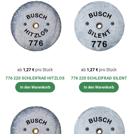
ab
1,27 €
pro Stück
ab
1,27 €
pro Stück
776 220 SCHLEIFRAD HITZLOS
776 220 SCHLEIFRAD SILENT
In den Warenkorb
In den Warenkorb