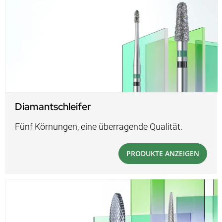
Diamantschleifer
Fünf Körnungen, eine überragende Qualität.
PRODUKTE ANZEIGEN