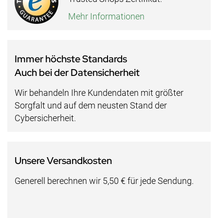
Mehr Informationen
Immer höchste Standards
Auch bei der Datensicherheit
Wir behandeln Ihre Kundendaten mit größter
Sorgfalt und auf dem neusten Stand der
Cybersicherheit.
Unsere Versandkosten
Generell berechnen wir 5,50 € für jede Sendung.