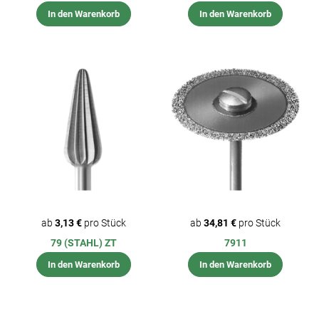
In den Warenkorb
In den Warenkorb
ab
3,13 €
pro Stück
ab
34,81 €
pro Stück
79 (STAHL) ZT
7911
In den Warenkorb
In den Warenkorb