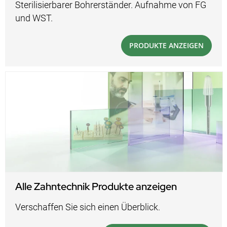
Sterilisierbarer Bohrerständer. Aufnahme von FG
und WST.
PRODUKTE ANZEIGEN
Alle Zahntechnik Produkte anzeigen
Verschaffen Sie sich einen Überblick.