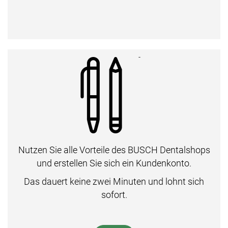
Nutzen Sie alle Vorteile des BUSCH Dentalshops
und erstellen Sie sich ein Kundenkonto.
Das dauert keine zwei Minuten und lohnt sich
sofort.